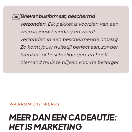
✉️
Brievenbusformaat, beschermd
verzonden.
Elk pakket is voorzien van een
wrap in jouw branding en wordt
verzonden in een beschermende omslag.
Zo komt jouw huisstijl perfect aan, zonder
kreukels of beschadigingen, en hoeft
niemand thuis te blijven voor de bezorger.
WAAROM DIT WERKT
MEER DAN EEN CADEAUTJE:
HET IS MARKETING