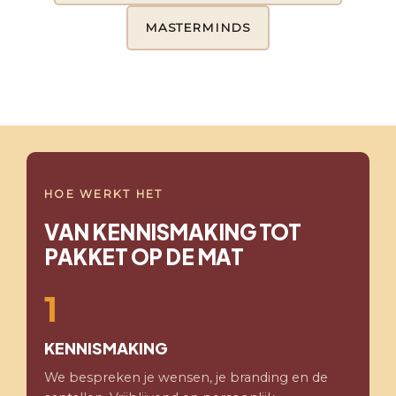
MASTERMINDS
HOE WERKT HET
VAN KENNISMAKING TOT
PAKKET OP DE MAT
1
KENNISMAKING
We bespreken je wensen, je branding en de