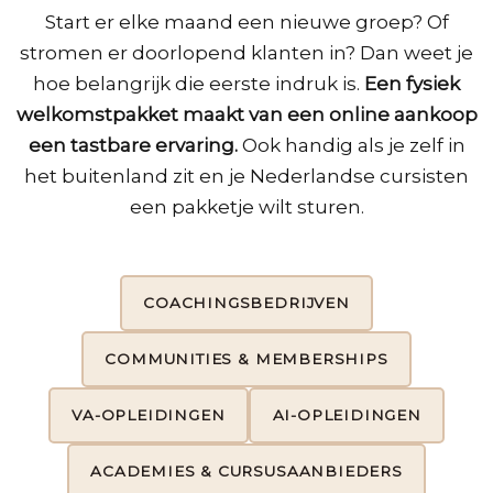
Start er elke maand een nieuwe groep? Of
stromen er doorlopend klanten in? Dan weet je
hoe belangrijk die eerste indruk is.
Een fysiek
welkomstpakket maakt van een online aankoop
een tastbare ervaring.
Ook handig als je zelf in
het buitenland zit en je Nederlandse cursisten
een pakketje wilt sturen.
COACHINGSBEDRIJVEN
COMMUNITIES & MEMBERSHIPS
VA-OPLEIDINGEN
AI-OPLEIDINGEN
ACADEMIES & CURSUSAANBIEDERS