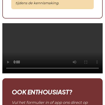
tijdens de kennismaking.
OOK ENTHOUSIAST?
Vul het formulier in of app ons direct op