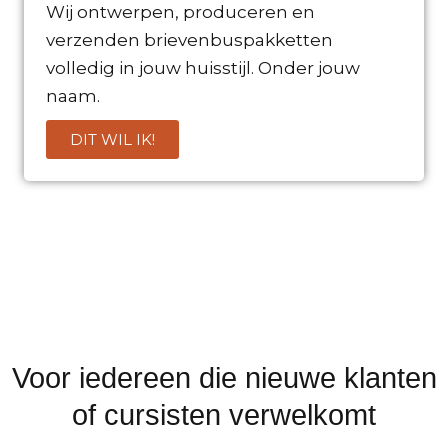
Wij ontwerpen, produceren en
verzenden brievenbuspakketten
volledig in jouw huisstijl. Onder jouw
naam.
DIT WIL IK!
Voor iedereen die nieuwe klanten
of cursisten verwelkomt