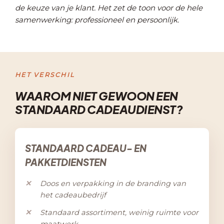
de keuze van je klant. Het zet de toon voor de hele
samenwerking: professioneel en persoonlijk.
HET VERSCHIL
WAAROM NIET GEWOON EEN
STANDAARD CADEAUDIENST?
STANDAARD CADEAU- EN
PAKKETDIENSTEN
Doos en verpakking in de branding van
het cadeaubedrijf
Standaard assortiment, weinig ruimte voor
maatwerk