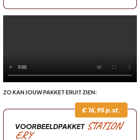
ZO KAN JOUW PAKKET ERUIT ZIEN:
€ 16,95 p.st.
STATION
VOORBEELDPAKKET
ERY