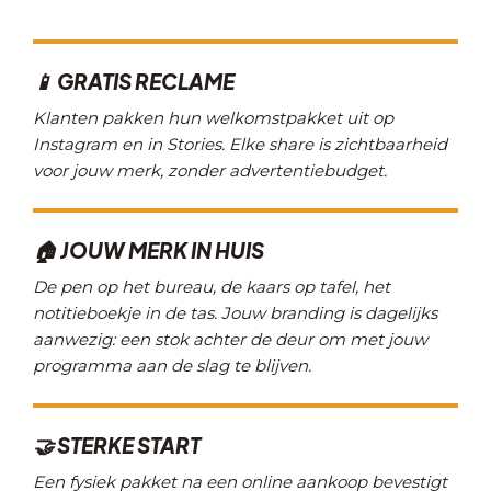
📱 GRATIS RECLAME
Klanten pakken hun welkomstpakket uit op
Instagram en in Stories. Elke share is zichtbaarheid
voor jouw merk, zonder advertentiebudget.
🏠 JOUW MERK IN HUIS
De pen op het bureau, de kaars op tafel, het
notitieboekje in de tas. Jouw branding is dagelijks
aanwezig: een stok achter de deur om met jouw
programma aan de slag te blijven.
🤝 STERKE START
Een fysiek pakket na een online aankoop bevestigt