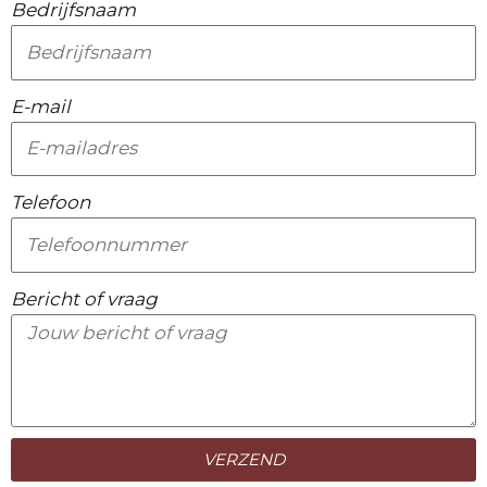
Bedrijfsnaam
E-mail
Telefoon
Bericht of vraag
VERZEND