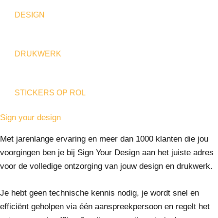
DESIGN
DRUKWERK
STICKERS OP ROL
Sign your design
Met jarenlange ervaring en meer dan 1000 klanten die jou
voorgingen ben je bij Sign Your Design aan het juiste adres
voor de volledige ontzorging van jouw design en drukwerk.
Je hebt geen technische kennis nodig, je wordt snel en
efficiënt geholpen via één aanspreekpersoon en regelt het