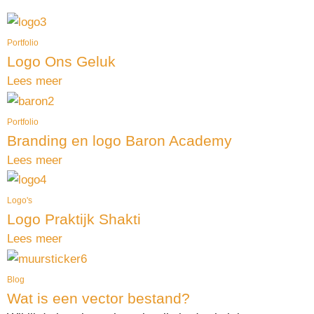
Portfolio
Logo Ons Geluk
Lees meer
Portfolio
Branding en logo Baron Academy
Lees meer
Logo's
Logo Praktijk Shakti
Lees meer
Blog
Wat is een vector bestand?