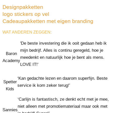
Designpakketten
logo stickers op vel
Cadeaupakketten met eigen branding
WAT ANDEREN ZEGGEN:
'De beste investering die ik ooit gedaan heb ik
mijn bedrijf. Alles is continu geregeld, hoe je
Baron
meedenkt en natuurlijk hoe je bent als mens.
Academy
LOVE IT!'
‘Kan gedachte lezen en daarom superfijn. Beste
Spetter
service ik kom zeker terug!’
Kids
‘Carlijn is fantastisch, ze denkt echt met je mee,
niet alleen met promotiemateriaal maar ook met
Sannies