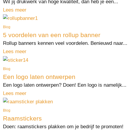
Wil jij drukwerk van hoge kwaliteit, dan heb je een...
Lees meer
Blog
5 voordelen van een rollup banner
Rollup banners kennen veel voordelen. Benieuwd naar...
Lees meer
Blog
Een logo laten ontwerpen
Een logo laten ontwerpen? Doen! Een logo is namelijk...
Lees meer
Blog
Raamstickers
Doen: raamstickers plakken om je bedrijf te promoten!