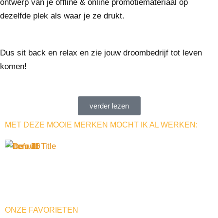
ontwerp van je offline & online promotiemateriaal op
dezelfde plek als waar je ze drukt.
Dus sit back en relax en zie jouw droombedrijf tot leven
komen!
verder lezen
MET DEZE MOOIE MERKEN MOCHT IK AL WERKEN:
ONZE FAVORIETEN