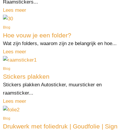
Raamstickers...
Lees meer
Blog
Hoe vouw je een folder?
Wat zijn folders, waarom zijn ze belangrijk en hoe...
Lees meer
Blog
Stickers plakken
Stickers plakken Autosticker, muursticker en
raamsticker...
Lees meer
Blog
Drukwerk met foliedruk | Goudfolie | Sign