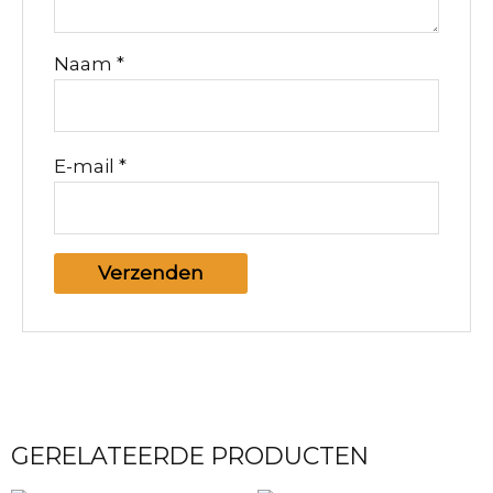
Naam
*
E-mail
*
GERELATEERDE PRODUCTEN