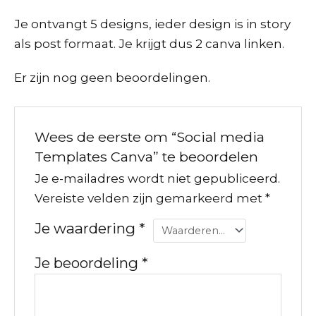
Je ontvangt 5 designs, ieder design is in story
als post formaat. Je krijgt dus 2 canva linken.
Er zijn nog geen beoordelingen.
Wees de eerste om “Social media
Templates Canva” te beoordelen
Je e-mailadres wordt niet gepubliceerd.
Vereiste velden zijn gemarkeerd met
*
Je waardering
*
Je beoordeling
*