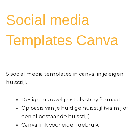
Social media
Templates Canva
5 social media templates in canva, in je eigen
huisstijl.
Design in zowel post als story formaat.
Op basis van je huidige huisstijl (via mij of
een al bestaande huisstijl)
Canva link voor eigen gebruik