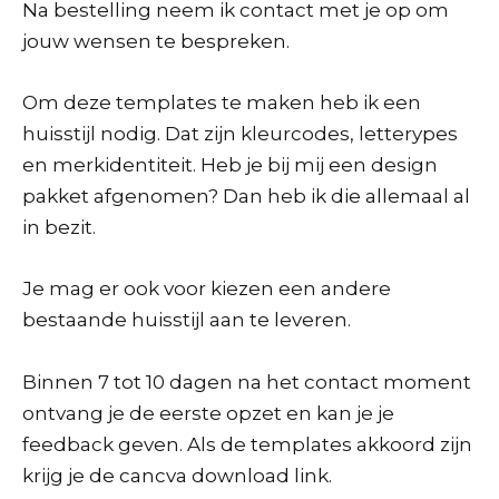
Na bestelling neem ik contact met je op om
jouw wensen te bespreken.
Om deze templates te maken heb ik een
huisstijl nodig. Dat zijn kleurcodes, letterypes
en merkidentiteit. Heb je bij mij een design
pakket afgenomen? Dan heb ik die allemaal al
in bezit.
Je mag er ook voor kiezen een andere
bestaande huisstijl aan te leveren.
Binnen 7 tot 10 dagen na het contact moment
ontvang je de eerste opzet en kan je je
feedback geven. Als de templates akkoord zijn
krijg je de cancva download link.