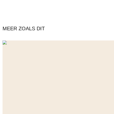
MEER ZOALS DIT