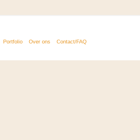
Portfolio
Over ons
Contact/FAQ