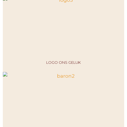
LOGO ONS GELUK