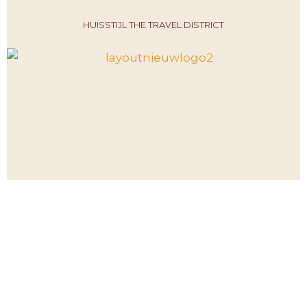
HUISSTIJL THE TRAVEL DISTRICT
LOGO FAIRHAIR KAPSALON