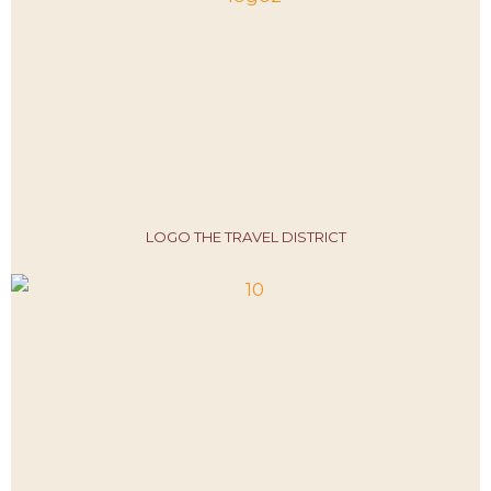
LOGO THE TRAVEL DISTRICT