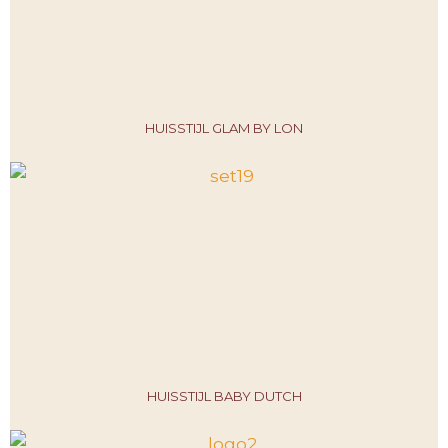
HUISSTIJL GLAM BY LON
HUISSTIJL BABY DUTCH