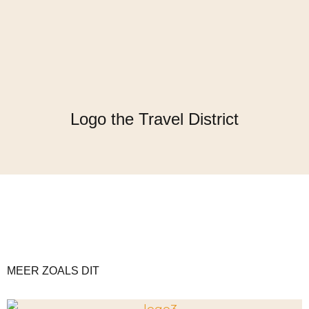
Logo the Travel District
MEER ZOALS DIT