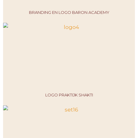
BRANDING EN LOGO BARON ACADEMY
LOGO PRAKTIJK SHAKTI