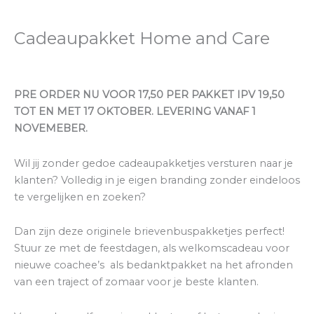
Cadeaupakket Home and Care
PRE ORDER NU VOOR 17,50 PER PAKKET IPV 19,50
TOT EN MET 17 OKTOBER. LEVERING VANAF 1
NOVEMEBER.
Wil jij zonder gedoe cadeaupakketjes versturen naar je
klanten? Volledig in je eigen branding zonder eindeloos
te vergelijken en zoeken?
Dan zijn deze originele brievenbuspakketjes perfect!
Stuur ze met de feestdagen, als welkomscadeau voor
nieuwe coachee’s als bedanktpakket na het afronden
van een traject of zomaar voor je beste klanten.