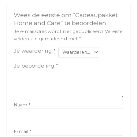
Wees de eerste om “Cadeaupakket
Home and Care” te beoordelen
Je e-mailadres wordt niet gepubliceerd.
Vereiste
velden zijn gemarkeerd met
*
Je waardering
*
Je beoordeling
*
Naam
*
E-mail
*