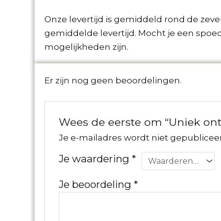
Onze levertijd is gemiddeld rond de zev
gemiddelde levertijd. Mocht je een spoe
mogelijkheden zijn.
Er zijn nog geen beoordelingen.
Wees de eerste om “Uniek ont
Je e-mailadres wordt niet gepublicee
Je waardering
*
Je beoordeling
*